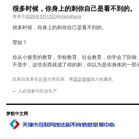
很多时候，你身上的刺你自己是看不到的。
发表于
2026年3月13日
由
menghang
很多时候，你身上的刺你自己是看不到的。
譬如？
你从小接受的教育，学校教育、社会教育，你学会了防御
不觉中，这些东西就成了你的刺，你以为是你身体的一部
此条目发表在
分享
分类目录。将
固定链接
加入收藏夹。
←
人必须参与社会生产
梦航中文网